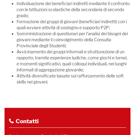
Individuazione dei beneficiari indiretti mediante il confronto
con le Istituzioni scolastiche della secondaria di secondo
grado;
Formazione dei gruppi di giovani (beneficiari indiretti) con i
quali avviare attività di sostegno e supporto P2P;
Somministrazione di questionari per l’analisi dei bisogni dei
giovani mediante il coinvolgimento della Consulta
Provinciale degli Studenti;
Avvicinamento dei gruppi informali e strutturazione di un
rapporto, tramite esperienze ludiche, come giochi e tornei,
e momenti significativi, quali colloqui individuali, nei luoghi
informali di aggregazione giovanile;
Attività diversificate basate sul rafforzamento delle soft
skills nei giovani.
Contatti